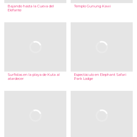
Bajando hasta la Cueva del
Templo Gunung Kawi
Elefante
Surfistas en la playa de Kuta al
Espectáculo en Elephant Safari
atardecer
Park Lodge