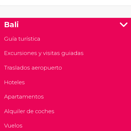
Bali
Guía turística
Excursiones y visitas guiadas
Traslados aeropuerto
Hoteles
Apartamentos
Alquiler de coches
Vuelos