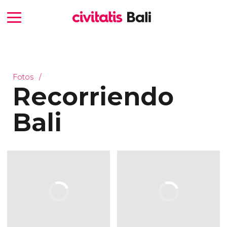
Fotos
Recorriendo
Bali