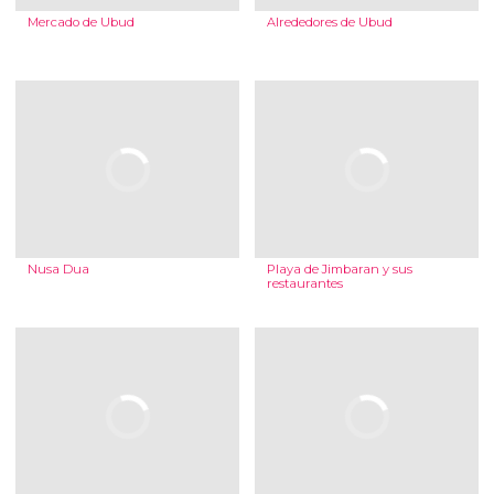
Mercado de Ubud
Alrededores de Ubud
Nusa Dua
Playa de Jimbaran y sus
restaurantes