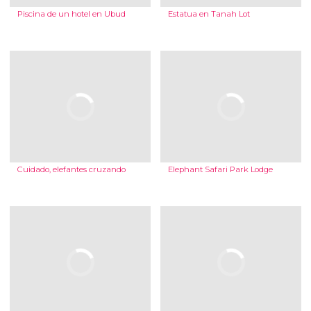
Piscina de un hotel en Ubud
Estatua en Tanah Lot
Cuidado, elefantes cruzando
Elephant Safari Park Lodge