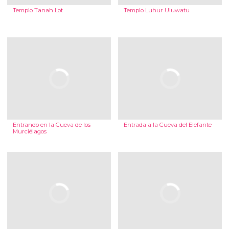
Templo Tanah Lot
Templo Luhur Uluwatu
Entrando en la Cueva de los
Entrada a la Cueva del Elefante
Murciélagos