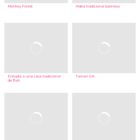
Monkey Forest
Aldea tradicional balinesa
Entrada a una casa tradicional
Taman Gili
de Bali