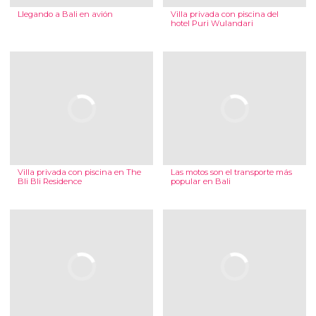
Llegando a Bali en avión
Villa privada con piscina del
hotel Puri Wulandari
Villa privada con piscina en The
Las motos son el transporte más
Bli Bli Residence
popular en Bali