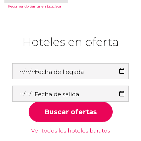
Recorriendo Sanur en bicicleta
Hoteles en oferta
Fecha de llegada
Fecha de salida
Buscar ofertas
Ver todos los hoteles baratos