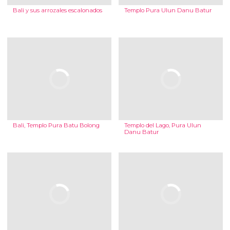
Bali y sus arrozales escalonados
Templo Pura Ulun Danu Batur
Bali, Templo Pura Batu Bolong
Templo del Lago, Pura Ulun
Danu Batur