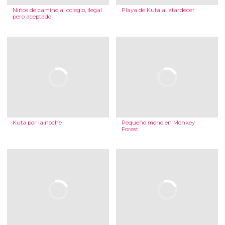
Niños de camino al colegio, ilegal
Playa de Kuta al atardecer
pero aceptado
Kuta por la noche
Pequeño mono en Monkey
Forest