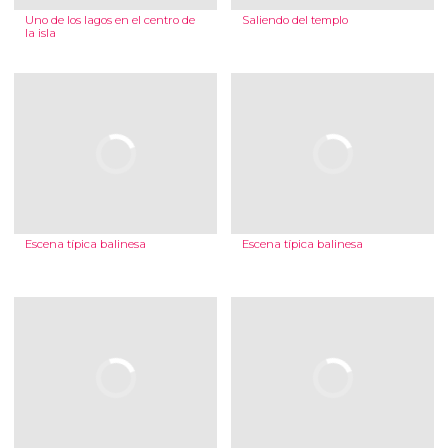
Uno de los lagos en el centro de
Saliendo del templo
la isla
Escena típica balinesa
Escena típica balinesa