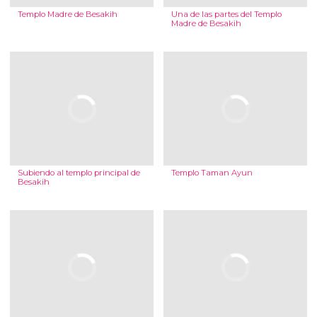
Templo Madre de Besakih
Una de las partes del Templo
Madre de Besakih
Subiendo al templo principal de
Templo Taman Ayun
Besakih