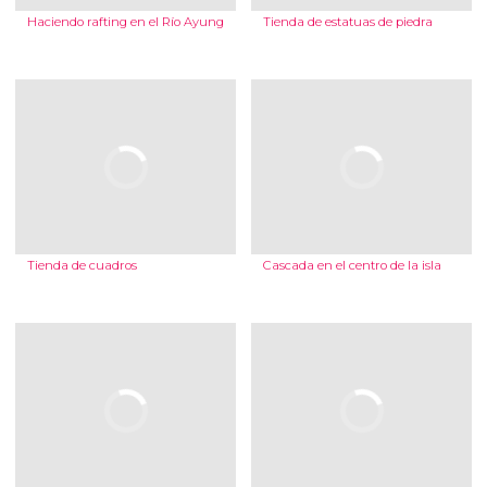
Haciendo rafting en el Río Ayung
Tienda de estatuas de piedra
Tienda de cuadros
Cascada en el centro de la isla