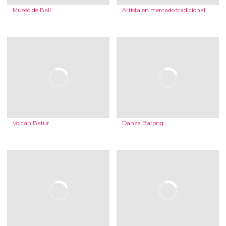
Museo de Bali
Artista en mercado tradicional
Volcán Batur
Danza Barong