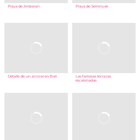
Playa de Jimbaran
Playa de Seminyak
Detalle de un arrozal en Bali
Las famosas terrazas
escalonadas