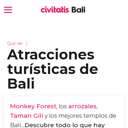
Qué ver
Atracciones
turísticas de
Bali
Monkey Forest
, los
arrozales
,
Taman Gili
y los mejores templos de
Bali…
Descubre todo lo que hay