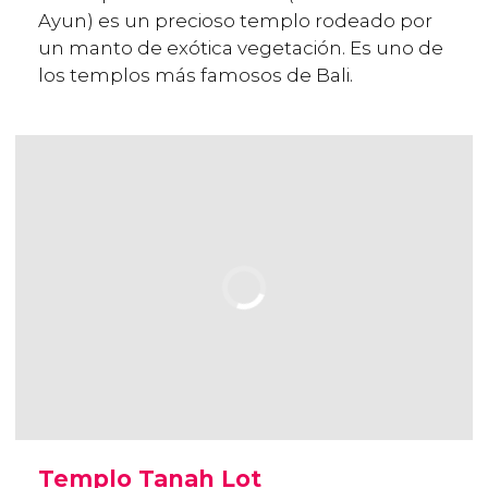
Ayun) es un precioso templo rodeado por
un manto de exótica vegetación. Es uno de
los templos más famosos de Bali.
Templo Tanah Lot