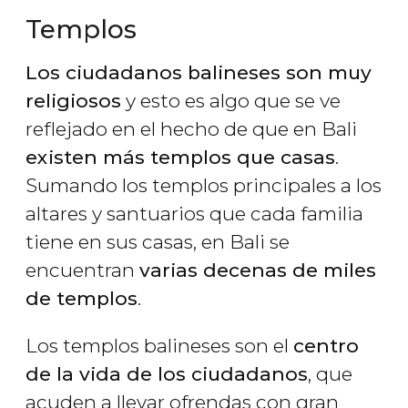
Templos
Los ciudadanos balineses son muy
religiosos
y esto es algo que se ve
reflejado en el hecho de que en Bali
existen más templos que casas
.
Sumando los templos principales a los
altares y santuarios que cada familia
tiene en sus casas, en Bali se
encuentran
varias decenas de miles
de templos
.
Los templos balineses son el
centro
de la vida de los ciudadanos
, que
acuden a llevar ofrendas con gran