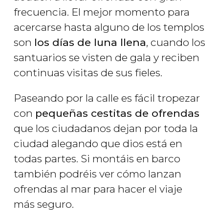
frecuencia. El mejor momento para
acercarse hasta alguno de los templos
son
los días de luna llena
, cuando los
santuarios se visten de gala y reciben
continuas visitas de sus fieles.
Paseando por la calle es fácil tropezar
con
pequeñas cestitas de ofrendas
que los ciudadanos dejan por toda la
ciudad alegando que dios está en
todas partes. Si montáis en barco
también podréis ver cómo lanzan
ofrendas al mar para hacer el viaje
más seguro.