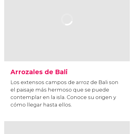
Arrozales de Bali
Los extensos campos de arroz de Bali son
el paisaje más hermoso que se puede
contemplar en la isla. Conoce su origen y
cómo llegar hasta ellos.