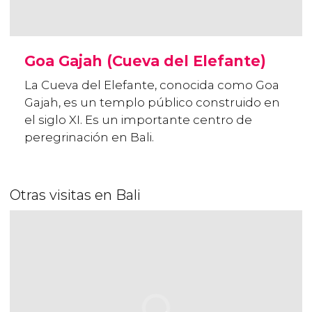
Goa Gajah (Cueva del Elefante)
La Cueva del Elefante, conocida como Goa
Gajah, es un templo público construido en
el siglo XI. Es un importante centro de
peregrinación en Bali.
Otras visitas en Bali