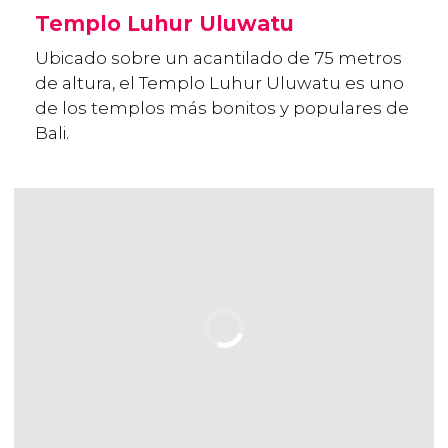
Templo Luhur Uluwatu
Ubicado sobre un acantilado de 75 metros
de altura, el Templo Luhur Uluwatu es uno
de los templos más bonitos y populares de
Bali.