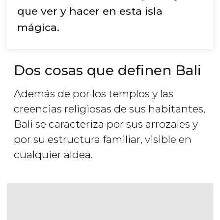
que ver y hacer en esta isla
mágica.
Dos cosas que definen Bali
Además de por los templos y las
creencias religiosas de sus habitantes,
Bali se caracteriza por sus arrozales y
por su estructura familiar, visible en
cualquier aldea.