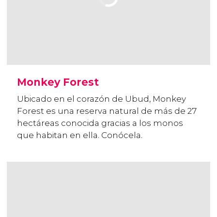
Monkey Forest
Ubicado en el corazón de Ubud, Monkey
Forest es una reserva natural de más de 27
hectáreas conocida gracias a los monos
que habitan en ella. Conócela.