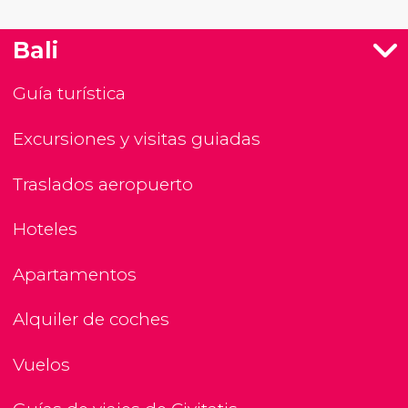
Bali
Guía turística
Excursiones y visitas guiadas
Traslados aeropuerto
Hoteles
Apartamentos
Alquiler de coches
Vuelos