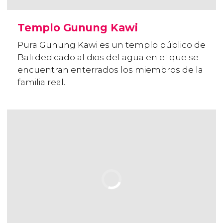
Templo Gunung Kawi
Pura Gunung Kawi es un templo público de
Bali dedicado al dios del agua en el que se
encuentran enterrados los miembros de la
familia real.