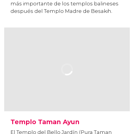
más importante de los templos balineses
después del Templo Madre de Besakih.
Templo Taman Ayun
El Templo del Bello Jardín (Pura Taman