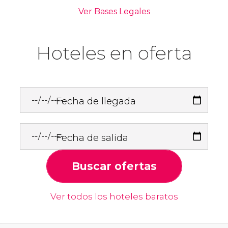
Hoteles en oferta
Fecha de llegada
Fecha de salida
Buscar ofertas
Ver todos los hoteles baratos