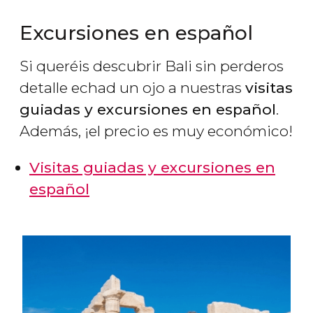
Excursiones en español
Si queréis descubrir Bali sin perderos
detalle echad un ojo a nuestras
visitas
guiadas y excursiones en español
.
Además, ¡el precio es muy económico!
Visitas guiadas y excursiones en
español