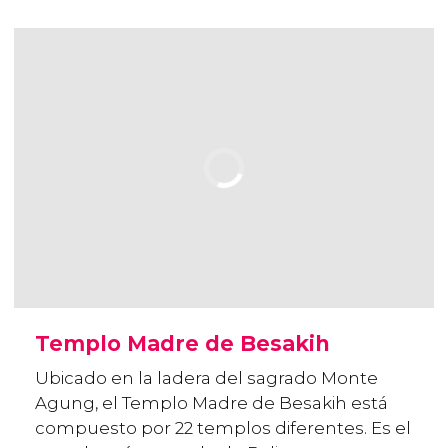
Templo Madre de Besakih
Ubicado en la ladera del sagrado Monte
Agung, el Templo Madre de Besakih está
compuesto por 22 templos diferentes. Es el