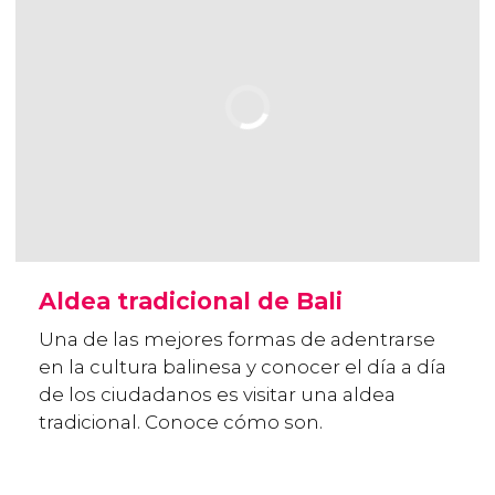
Aldea tradicional de Bali
Una de las mejores formas de adentrarse
en la cultura balinesa y conocer el día a día
de los ciudadanos es visitar una aldea
tradicional. Conoce cómo son.