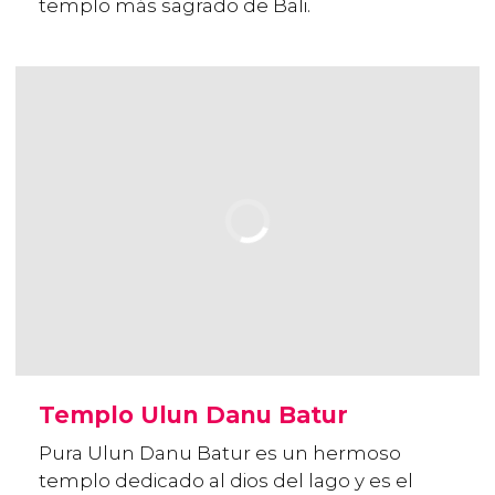
templo más sagrado de Bali.
Templo Ulun Danu Batur
Pura Ulun Danu Batur es un hermoso
templo dedicado al dios del lago y es el