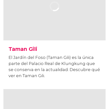
Taman Gili
El Jardín del Foso (Taman Gili) es la única
parte del Palacio Real de Klungkung que
se conserva en la actualidad. Descubre qué
ver en Taman Gili.