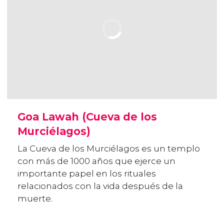
Goa Lawah (Cueva de los
Murciélagos)
La Cueva de los Murciélagos es un templo
con más de 1000 años que ejerce un
importante papel en los rituales
relacionados con la vida después de la
muerte.