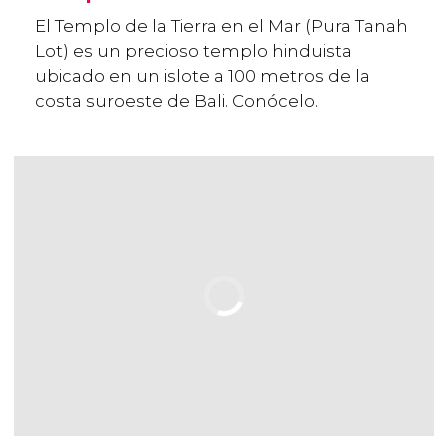
El Templo de la Tierra en el Mar (Pura Tanah
Lot) es un precioso templo hinduista
ubicado en un islote a 100 metros de la
costa suroeste de Bali. Conócelo.