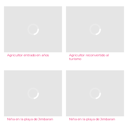
Agricultor entrado en años
Agricultor reconvertido al
turismo
Niña en la playa de Jimbaran
Niña en la playa de Jimbaran