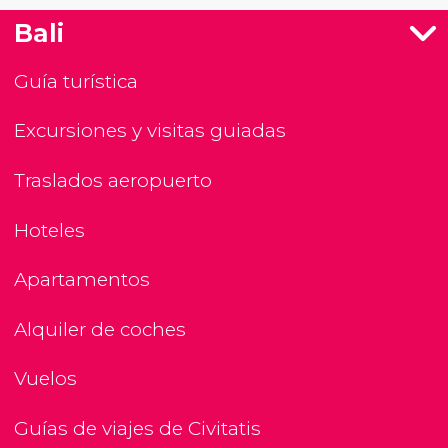
Bali
Guía turística
Excursiones y visitas guiadas
Traslados aeropuerto
Hoteles
Apartamentos
Alquiler de coches
Vuelos
Guías de viajes de Civitatis