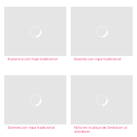
Bailarina con traje tradicional
Jóvenes con ropa tradicional
Jóvenes con ropa tradicional
Niña en la playa de Jimbaran al
atardecer