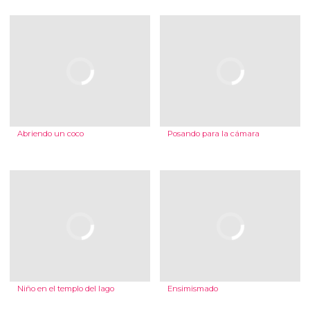
Abriendo un coco
Posando para la cámara
Niño en el templo del lago
Ensimismado